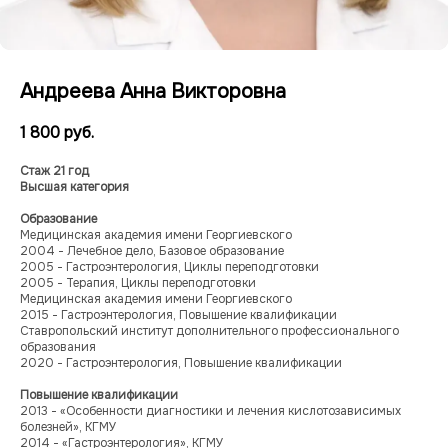
Андреева Анна Викторовна
1 800
руб.
Стаж 21 год
Высшая категория
Образование
Медицинская академия имени Георгиевского
2004 - Лечебное дело, Базовое образование
2005 - Гастроэнтерология, Циклы переподготовки
2005 - Терапия, Циклы переподготовки
Медицинская академия имени Георгиевского
2015 - Гастроэнтерология, Повышение квалификации
Ставропольский институт дополнительного профессионального
образования
2020 - Гастроэнтерология, Повышение квалификации
Повышение квалификации
2013 - «Особенности диагностики и лечения кислотозависимых
болезней», КГМУ
2014 - «Гастроэнтерология», КГМУ